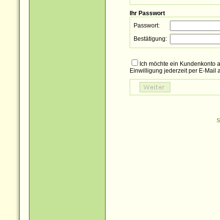
Ihr Passwort
Passwort:
Bestätigung:
Ich möchte ein Kundenkonto a
Einwilligung jederzeit per E-Mail
S