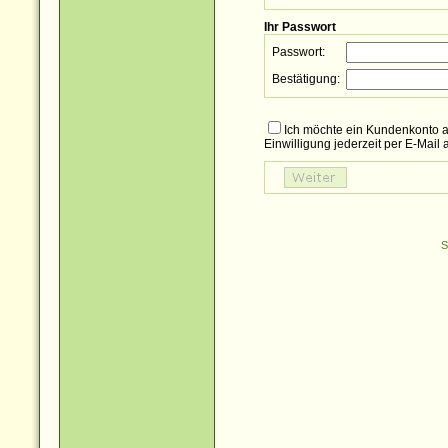
Ihr Passwort
Passwort:
Bestätigung:
Ich möchte ein Kundenkonto a
Einwilligung jederzeit per E-Mail
S