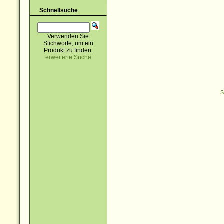
Schnellsuche
Verwenden Sie
Stichworte, um ein
Produkt zu finden.
erweiterte Suche
S