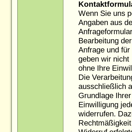
Kontaktformul
Wenn Sie uns p
Angaben aus d
Anfrageformular
Bearbeitung der
Anfrage und für
geben wir nicht
ohne Ihre Einwil
Die Verarbeitun
ausschließlich a
Grundlage Ihrer 
Einwilligung jed
widerrufen. Dazu
Rechtmäßigkeit