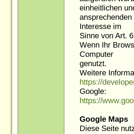
einheitlichen un
ansprechenden D
Interesse im
Sinne von Art. 6
Wenn Ihr Browse
Computer
genutzt.
Weitere Informa
https://develop
Google:
https://www.goo
Google Maps
Diese Seite nut