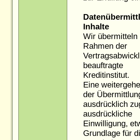
Datenübermittl
Inhalte
Wir übermitteln
Rahmen der
Vertragsabwickl
beauftragte
Kreditinstitut.
Eine weitergehe
der Übermittlun
ausdrücklich zu
ausdrückliche
Einwilligung, e
Grundlage für di