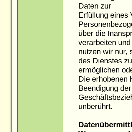
Daten zur
Erfüllung eines
Personenbezog
über die Inansp
verarbeiten und
nutzen wir nur,
des Dienstes zu
ermöglichen od
Die erhobenen 
Beendigung der
Geschäftsbezieh
unberührt.
Datenübermittl