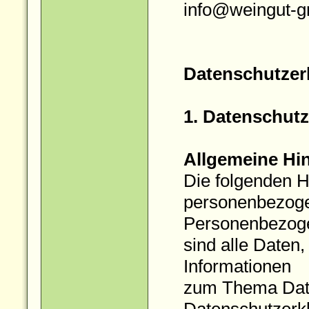
info@weingut-g
Datenschutzer
1. Datenschutz
Allgemeine Hi
Die folgenden H
personenbezoge
Personenbezog
sind alle Daten,
Informationen
zum Thema Date