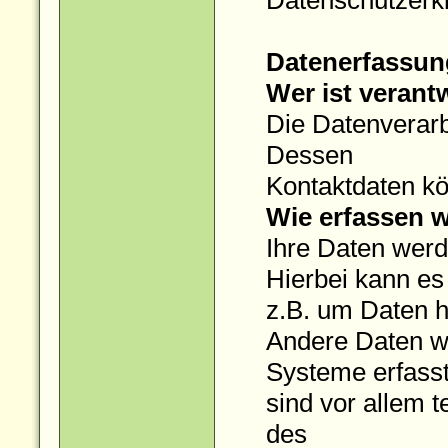
Datenschutzerk
Datenerfassun
Wer ist verant
Die Datenverarb
Dessen
Kontaktdaten k
Wie erfassen w
Ihre Daten werd
Hierbei kann es
z.B. um Daten h
Andere Daten w
Systeme erfass
sind vor allem 
des