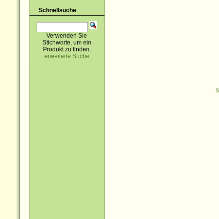
Schnellsuche
Verwenden Sie
Stichworte, um ein
Produkt zu finden.
erweiterte Suche
S