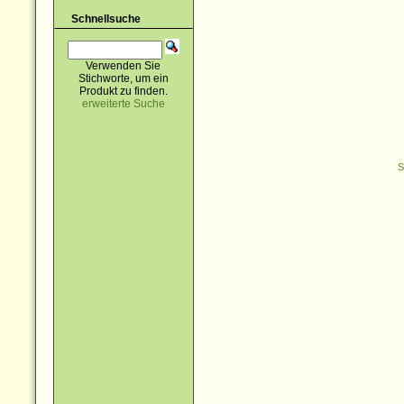
Schnellsuche
Verwenden Sie
Stichworte, um ein
Produkt zu finden.
erweiterte Suche
S